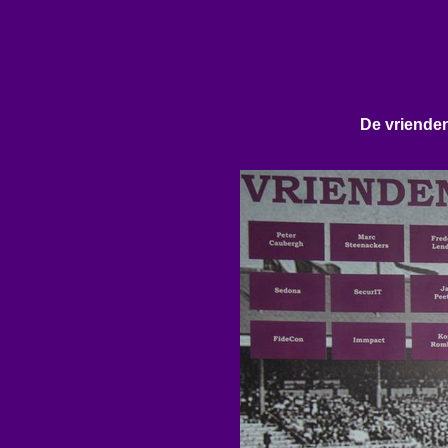
De vriende