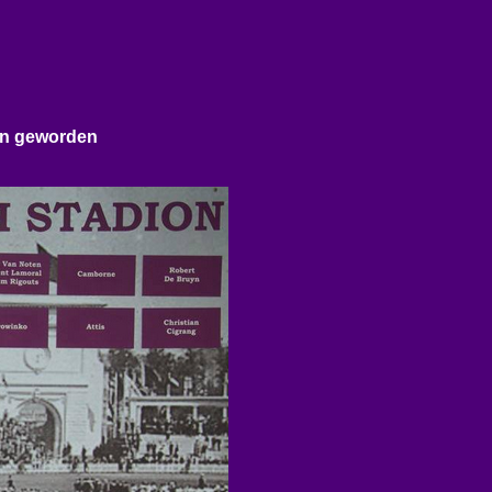
on geworden