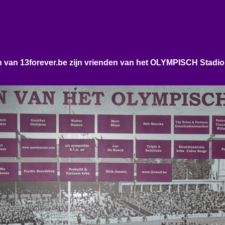
n van 13forever.be zijn vrienden van het OLYMPISCH Stadi